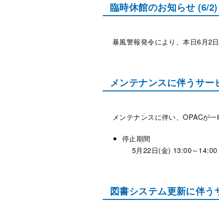
臨時休館のお知らせ (6/2)
暴風警報発令により、本日6月2日
メンテナンスに伴うサービス
メンテナンスに伴い、OPACが
停止期間
5月22日(金) 13:00～14:00
図書システム更新に伴うサービ