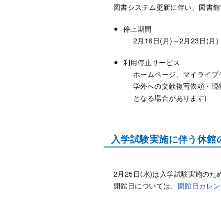
図書システム更新に伴い、図書館
停止期間
2月16日(月)～2月23日(月)
利用停止サービス
ホームページ、マイライブラ
学外への文献複写依頼・現物
となる場合があります)
入学試験実施に伴う休館のお知
2月25日(水)は入学試験実施の
開館日については、
開館日カレン