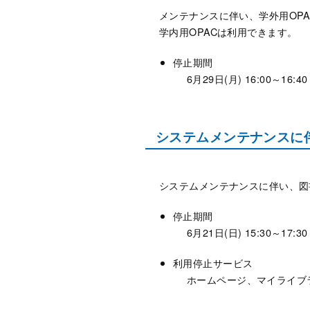
メンテナンスに伴い、学外用OP
学内用OPACは利用できます。
停止期間
6月29日(月) 16:00～16:40
システムメンテナンスに伴う
システムメンテナンスに伴い、図
停止期間
6月21日(日) 15:30～17:30
利用停止サービス
ホームページ、マイライブラ