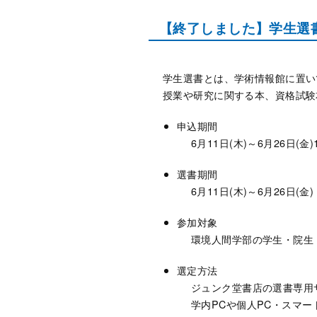
【終了しました】学生選書開催
学生選書とは、学術情報館に置い
授業や研究に関する本、資格試験
申込期間
6月11日(木)～6月26日(金)1
選書期間
6月11日(木)～6月26日(金)
参加対象
環境人間学部の学生・院生
選定方法
ジュンク堂書店の選書専用
学内PCや個人PC・スマ