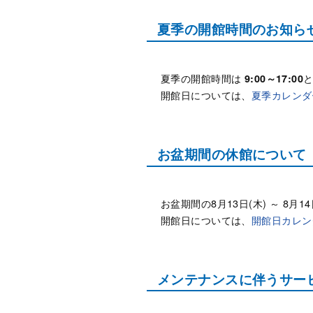
夏季の開館時間のお知ら
夏季の開館時間は
9:00～17:00
開館日については、
夏季カレンダ
お盆期間の休館について
お盆期間の8月13日(木) ～ 8月
開館日については、
開館日カレン
メンテナンスに伴うサービス