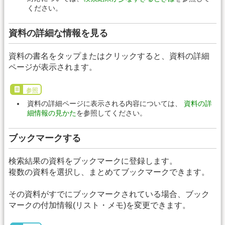
ください。
資料の詳細な情報を見る
資料の書名をタップまたはクリックすると、資料の詳細
ページが表示されます。
参照
資料の詳細ページに表示される内容については、
資料の詳
細情報の見かた
を参照してください。
ブックマークする
検索結果の資料をブックマークに登録します。
複数の資料を選択し、まとめてブックマークできます。
その資料がすでにブックマークされている場合、ブック
マークの付加情報(リスト・メモ)を変更できます。