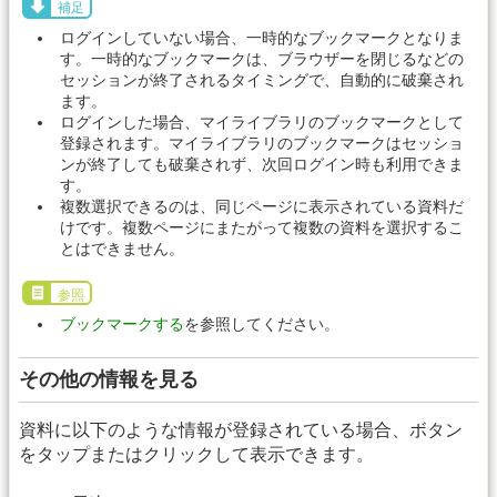
補足
ログインしていない場合、一時的なブックマークとなりま
す。一時的なブックマークは、ブラウザーを閉じるなどの
セッションが終了されるタイミングで、自動的に破棄され
ます。
ログインした場合、マイライブラリのブックマークとして
登録されます。マイライブラリのブックマークはセッショ
ンが終了しても破棄されず、次回ログイン時も利用できま
す。
複数選択できるのは、同じページに表示されている資料だ
けです。複数ページにまたがって複数の資料を選択するこ
とはできません。
参照
ブックマークする
を参照してください。
その他の情報を見る
資料に以下のような情報が登録されている場合、ボタン
をタップまたはクリックして表示できます。