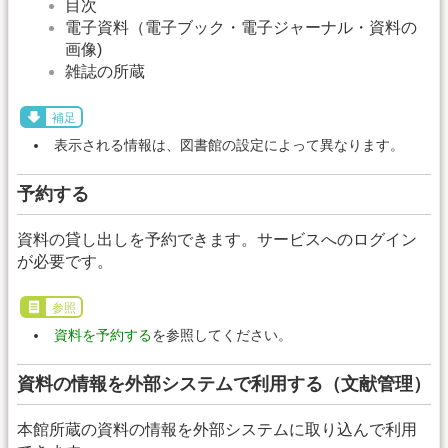
目次
電子資料（電子ブック・電子ジャーナル・資料の
画像)
雑誌の所蔵
補足
表示される情報は、図書館の設定によって異なります。
予約する
資料の貸し出しを予約できます。サービスへのログイン
が必要です。
参照
資料を予約する
を参照してください。
資料の情報を外部システムで利用する（文献管理）
本館所蔵の資料の情報を外部システムに取り込んで利用