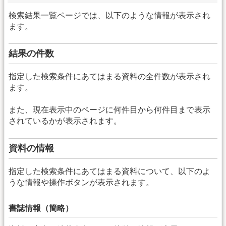
検索結果一覧ページでは、以下のような情報が表示され
ます。
結果の件数
指定した検索条件にあてはまる資料の全件数が表示され
ます。
また、現在表示中のページに何件目から何件目まで表示
されているかが表示されます。
資料の情報
指定した検索条件にあてはまる資料について、以下のよ
うな情報や操作ボタンが表示されます。
書誌情報（簡略）