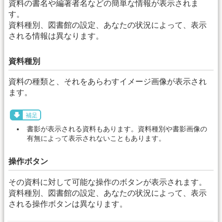
資料の書名や編著者名などの簡単な情報が表示されま
す。
資料種別、図書館の設定、あなたの状況によって、表示
される情報は異なります。
資料種別
資料の種類と、それをあらわすイメージ画像が表示され
ます。
補足
書影が表示される資料もあります。資料種別や書影画像の
有無によって表示されないこともあります。
操作ボタン
その資料に対して可能な操作のボタンが表示されます。
資料種別、図書館の設定、あなたの状況によって、表示
される操作ボタンは異なります。