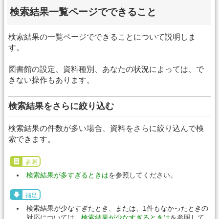
検索結果一覧ページでできること
検索結果の一覧ページでできることについて説明しま
す。
図書館の設定、資料種別、あなたの状況によっては、で
きない操作もあります。
検索結果をさらに絞り込む
検索結果の件数が多い場合、資料をさらに絞り込んで検
索できます。
参照
検索結果が多すぎるときは
を参照してください。
補足
検索結果が少なすぎたとき、または、1件もなかったときの
対応については、
検索結果が少なすぎるときは
を参照して