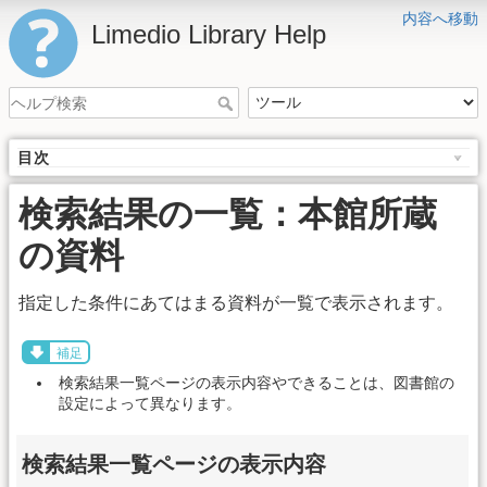
内容へ移動
Limedio Library Help
目次
検索結果の一覧：本館所蔵
の資料
指定した条件にあてはまる資料が一覧で表示されます。
補足
検索結果一覧ページの表示内容やできることは、図書館の
設定によって異なります。
検索結果一覧ページの表示内容