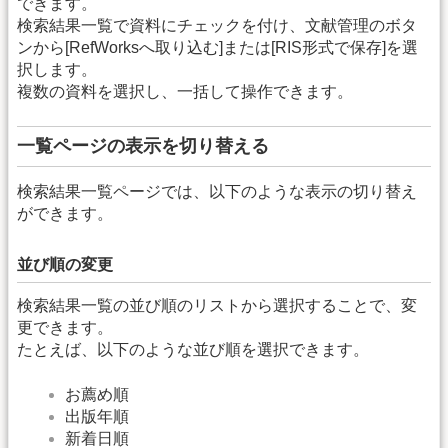
できます。
検索結果一覧で資料にチェックを付け、文献管理のボタ
ンから[RefWorksへ取り込む]または[RIS形式で保存]を選
択します。
複数の資料を選択し、一括して操作できます。
一覧ページの表示を切り替える
検索結果一覧ページでは、以下のような表示の切り替え
ができます。
並び順の変更
検索結果一覧の並び順のリストから選択することで、変
更できます。
たとえば、以下のような並び順を選択できます。
お薦め順
出版年順
新着日順