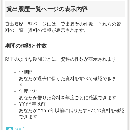
貸出履歴一覧ページの表示内容
貸出履歴一覧ページには、貸出履歴の件数、それらの資
料の一覧、資料の情報が表示されます。
期間の種類と件数
以下のような期間ごとに、資料の件数が表示されます。
全期間
あなたが過去に借りた資料をすべて確認できま
す。
年度ごと
あなたが借りた資料を年度ごとに確認できます。
YYYY年以前
あなたがYYYY年以前に借りたすべての資料を確認
できます。