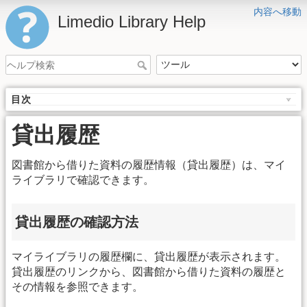
内容へ移動
Limedio Library Help
目次
貸出履歴
図書館から借りた資料の履歴情報（貸出履歴）は、マイ
ライブラリで確認できます。
貸出履歴の確認方法
マイライブラリの履歴欄に、貸出履歴が表示されます。
貸出履歴のリンクから、図書館から借りた資料の履歴と
その情報を参照できます。