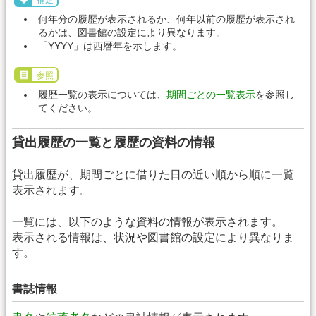
補足
何年分の履歴が表示されるか、何年以前の履歴が表示され
るかは、図書館の設定により異なります。
「YYYY」は西暦年を示します。
参照
履歴一覧の表示については、
期間ごとの一覧表示
を参照し
てください。
貸出履歴の一覧と履歴の資料の情報
貸出履歴が、期間ごとに借りた日の近い順から順に一覧
表示されます。
一覧には、以下のような資料の情報が表示されます。
表示される情報は、状況や図書館の設定により異なりま
す。
書誌情報