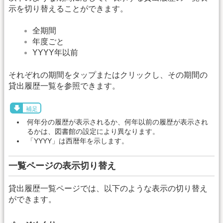
示を切り替えることができます。
全期間
年度ごと
YYYY年以前
それぞれの期間をタップまたはクリックし、その期間の
貸出履歴一覧を参照できます。
補足
何年分の履歴が表示されるか、何年以前の履歴が表示され
るかは、図書館の設定により異なります。
「YYYY」は西暦年を示します。
一覧ページの表示切り替え
貸出履歴一覧ページでは、以下のような表示の切り替え
ができます。