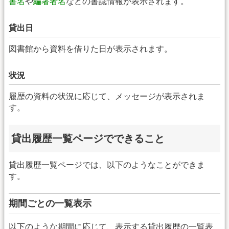
書名
や
編著者名
などの書誌情報が表示されます。
貸出日
図書館から資料を借りた日が表示されます。
状況
履歴の資料の状況に応じて、メッセージが表示されま
す。
貸出履歴一覧ページでできること
貸出履歴一覧ページでは、以下のようなことができま
す。
期間ごとの一覧表示
以下のような期間に応じて、表示する貸出履歴の一覧表