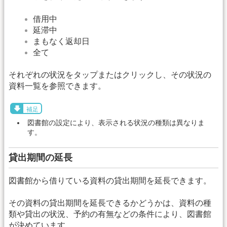
借用中
延滞中
まもなく返却日
全て
それぞれの状況をタップまたはクリックし、その状況の
資料一覧を参照できます。
補足
図書館の設定により、表示される状況の種類は異なりま
す。
貸出期間の延長
図書館から借りている資料の貸出期間を延長できます。
その資料の貸出期間を延長できるかどうかは、資料の種
類や貸出の状況、予約の有無などの条件により、図書館
が決めています。