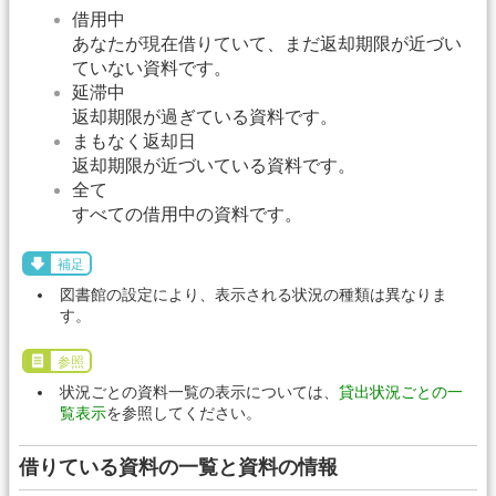
借用中
あなたが現在借りていて、まだ返却期限が近づい
ていない資料です。
延滞中
返却期限が過ぎている資料です。
まもなく返却日
返却期限が近づいている資料です。
全て
すべての借用中の資料です。
補足
図書館の設定により、表示される状況の種類は異なりま
す。
参照
状況ごとの資料一覧の表示については、
貸出状況ごとの一
覧表示
を参照してください。
借りている資料の一覧と資料の情報