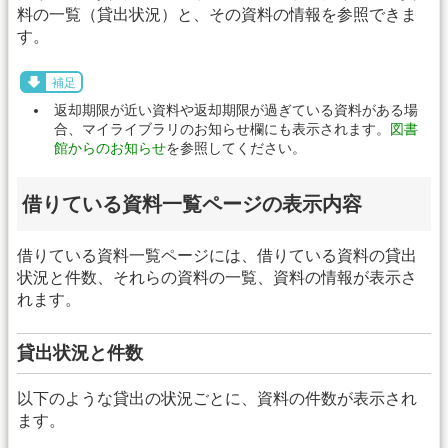
料の一覧（貸出状況）と、その資料の情報を参照できま
す。
補足
返却期限が近い資料や返却期限が過ぎている資料がある場
合、マイライブラリのお知らせ欄にも表示されます。
図書
館からのお知らせ
を参照してください。
借りている資料一覧ページの表示内容
借りている資料一覧ページには、借りている資料の貸出
状況と件数、それらの資料の一覧、資料の情報が表示さ
れます。
貸出状況と件数
以下のような貸出の状況ごとに、資料の件数が表示され
ます。