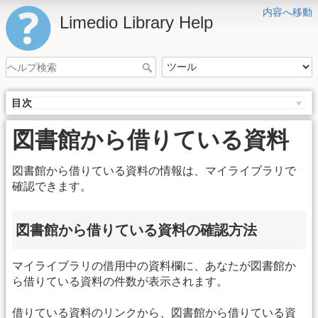
内容へ移動
Limedio Library Help
目次
図書館から借りている資料
図書館から借りている資料の情報は、マイライブラリで
確認できます。
図書館から借りている資料の確認方法
マイライブラリの借用中の資料欄に、あなたが図書館か
ら借りている資料の件数が表示されます。
借りている資料のリンクから、図書館から借りている資