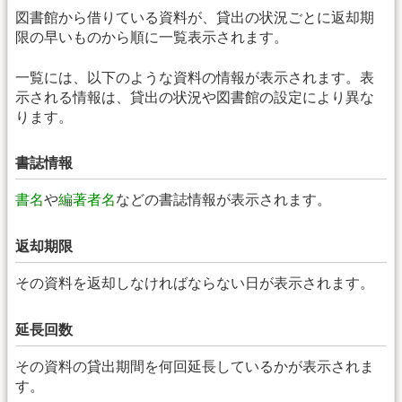
図書館から借りている資料が、貸出の状況ごとに返却期
限の早いものから順に一覧表示されます。
一覧には、以下のような資料の情報が表示されます。表
示される情報は、貸出の状況や図書館の設定により異な
ります。
書誌情報
書名
や
編著者名
などの書誌情報が表示されます。
返却期限
その資料を返却しなければならない日が表示されます。
延長回数
その資料の貸出期間を何回延長しているかが表示されま
す。