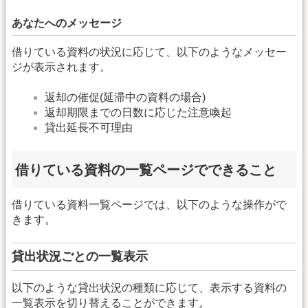
あなたへのメッセージ
借りている資料の状況に応じて、以下のようなメッセー
ジが表示されます。
返却の催促(延滞中の資料の場合)
返却期限までの日数に応じた注意喚起
貸出延長不可理由
借りている資料の一覧ページでできること
借りている資料一覧ページでは、以下のような操作がで
きます。
貸出状況ごとの一覧表示
以下のような貸出状況の種類に応じて、表示する資料の
一覧表示を切り替えることができます。