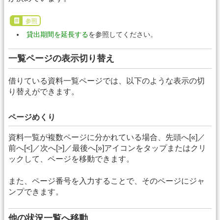
参照
貸出期間を延長する
を参照してください。
一覧ページの表示切り替え
借りている資料一覧ページでは、以下のような表示の切
り替えができます。
ページめくり
資料一覧が複数ページに分かれている場合、先頭へ[«]／
前へ[<]／次へ[>]／最後へ[»]アイコンをタップまたはクリ
ックして、ページを移動できます。
また、ページ番号を入力することで、そのページにジャ
ンプできます。
他の状況一覧へ移動